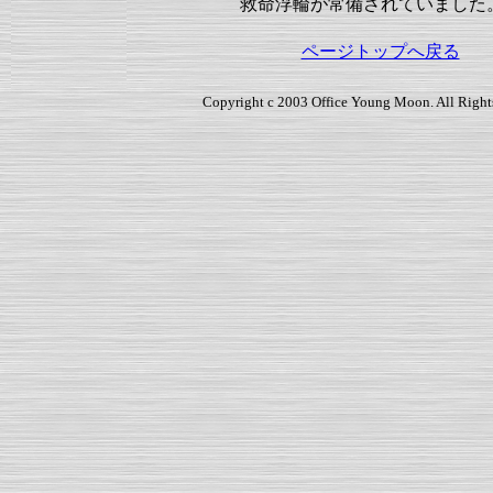
救命浮輪が常備されていました
ページトップへ戻る
Copyright c 2003 Office Young Moon. All Right