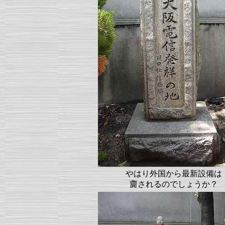
やはり外国から最新設備は
齎されるのでしょうか？